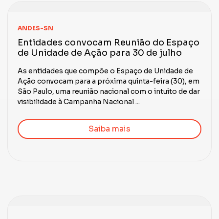
ANDES-SN
Entidades convocam Reunião do Espaço
de Unidade de Ação para 30 de julho
As entidades que compõe o Espaço de Unidade de
Ação convocam para a próxima quinta-feira (30), em
São Paulo, uma reunião nacional com o intuito de dar
visibilidade à Campanha Nacional ...
Saiba mais