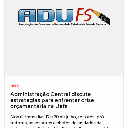
UEFS
Administração Central discute
estratégias para enfrentar crise
orçamentária na Uefs
Nos últimos dias 17 e 20 de julho, reitores, pró-
reitores, assessores e chefes de unidades da