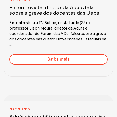
Em entrevista, diretor da Adufs fala
sobre a greve dos docentes das Ueba
Em entrevista à TV Subaé, nesta tarde (23), o
professor Elson Moura, diretor da Adufs e
coordenador do Fórum das ADs, falou sobre a greve
dos docentes das quatro Universidades Estaduais da
...
Saiba mais
GREVE 2015