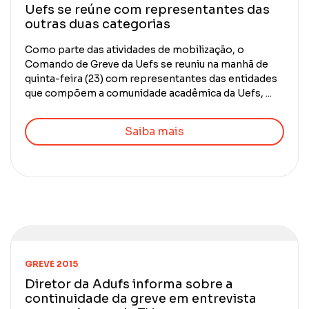
Uefs se reúne com representantes das
outras duas categorias
Como parte das atividades de mobilização, o
Comando de Greve da Uefs se reuniu na manhã de
quinta-feira (23) com representantes das entidades
que compõem a comunidade acadêmica da Uefs, ...
Saiba mais
GREVE 2015
Diretor da Adufs informa sobre a
continuidade da greve em entrevista