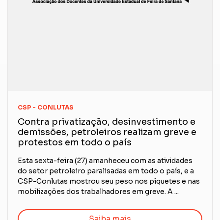
CSP - CONLUTAS
Contra privatização, desinvestimento e
demissões, petroleiros realizam greve e
protestos em todo o país
Esta sexta-feira (27) amanheceu com as atividades
do setor petroleiro paralisadas em todo o país, e a
CSP-Conlutas mostrou seu peso nos piquetes e nas
mobilizações dos trabalhadores em greve. A ...
Saiba mais