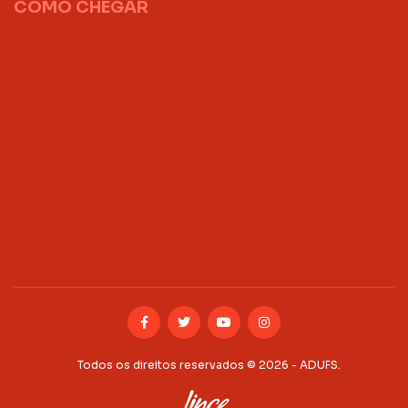
COMO CHEGAR
Todos os direitos reservados © 2026 - ADUFS.