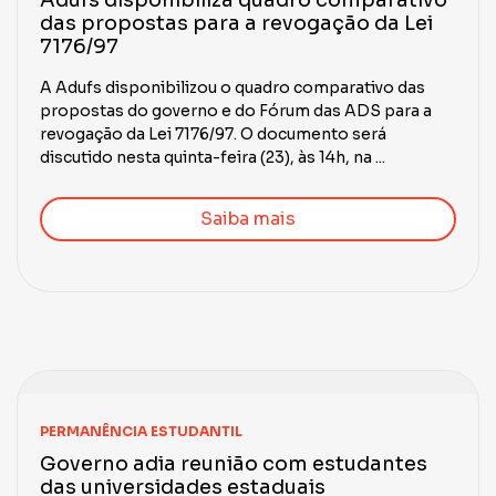
Adufs disponibiliza quadro comparativo
das propostas para a revogação da Lei
7176/97
A Adufs disponibilizou o quadro comparativo das
propostas do governo e do Fórum das ADS para a
revogação da Lei 7176/97. O documento será
discutido nesta quinta-feira (23), às 14h, na ...
Saiba mais
PERMANÊNCIA ESTUDANTIL
Governo adia reunião com estudantes
das universidades estaduais