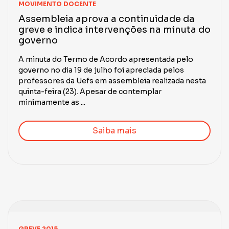
MOVIMENTO DOCENTE
Assembleia aprova a continuidade da
greve e indica intervenções na minuta do
governo
A minuta do Termo de Acordo apresentada pelo
governo no dia 19 de julho foi apreciada pelos
professores da Uefs em assembleia realizada nesta
quinta-feira (23). Apesar de contemplar
minimamente as ...
Saiba mais
GREVE 2015