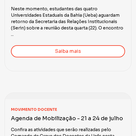
Neste momento, estudantes das quatro
Universidades Estaduais da Bahia (Ueba) aguardam
retorno da Secretaria das Relações Institucionais
(Serin) sobre a reunião desta quarta (22). O encontro
...
Saiba mais
MOVIMENTO DOCENTE
Agenda de Mobilização - 21 a 24 de julho
Confira as atividades que serão realizadas pelo