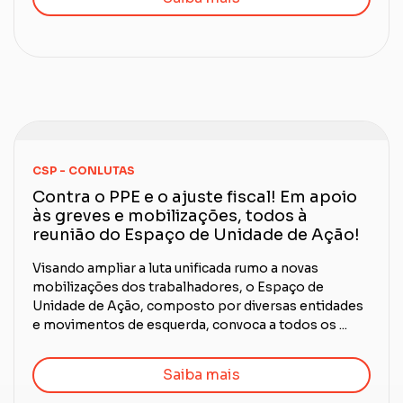
CSP - CONLUTAS
Contra o PPE e o ajuste fiscal! Em apoio
às greves e mobilizações, todos à
reunião do Espaço de Unidade de Ação!
Visando ampliar a luta unificada rumo a novas
mobilizações dos trabalhadores, o Espaço de
Unidade de Ação, composto por diversas entidades
e movimentos de esquerda, convoca a todos os ...
Saiba mais