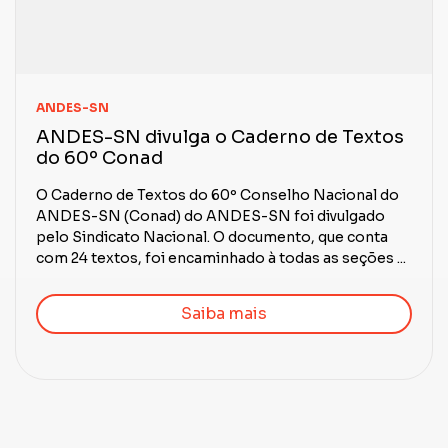
ANDES-SN
ANDES-SN divulga o Caderno de Textos
do 60º Conad
O Caderno de Textos do 60º Conselho Nacional do
ANDES-SN (Conad) do ANDES-SN foi divulgado
pelo Sindicato Nacional. O documento, que conta
com 24 textos, foi encaminhado à todas as seções ...
Saiba mais