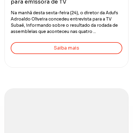
para emissora de TV
Na manhã desta sexta-feira (24), o diretor da Adufs
Adroaldo Oliveira concedeu entrevista para a TV
Subaé, informando sobre o resultado da rodada de
assembleias que aconteceu nas quatro ...
Saiba mais