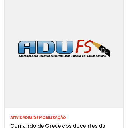
CONTATO
NOTAS PUBLICADAS
FILIE-SE
JURÍDICO
ATIVIDADES DE MOBILIZAÇÃO
Comando de Greve dos docentes da