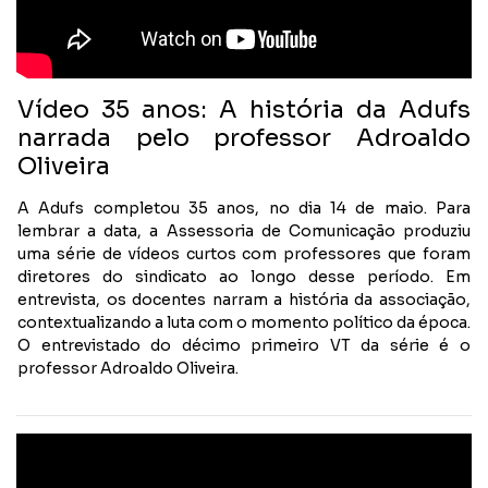
Vídeo 35 anos: A história da Adufs
narrada pelo professor Adroaldo
Oliveira
A Adufs completou 35 anos, no dia 14 de maio. Para
lembrar a data, a Assessoria de Comunicação produziu
uma série de vídeos curtos com professores que foram
diretores do sindicato ao longo desse período. Em
entrevista, os docentes narram a história da associação,
contextualizando a luta com o momento político da época.
O entrevistado do décimo primeiro VT da série é o
professor Adroaldo Oliveira.