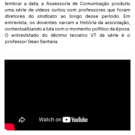
lembrar a data, a Assessoria de Comunicação produziu
uma série de vídeos curtos com professores que foram
diretores do sindicato ao longo desse período. Em
entrevista, os docentes narram a história da associação,
contextualizando a luta com o momento político da época.
O entrevistado do décimo terceiro VT da série é o
professor Gean Santana.