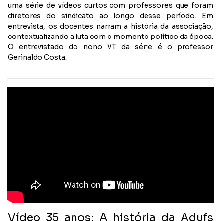
uma série de vídeos curtos com professores que foram
diretores do sindicato ao longo desse período. Em
entrevista, os docentes narram a história da associação,
contextualizando a luta com o momento político da época.
O entrevistado do nono VT da série é o professor
Gerinaldo Costa.
Vídeo 35 anos: A história da Adufs