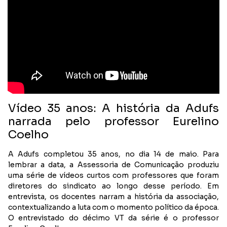
Vídeo 35 anos: A história da Adufs
narrada pelo professor Eurelino
Coelho
A Adufs completou 35 anos, no dia 14 de maio. Para
lembrar a data, a Assessoria de Comunicação produziu
uma série de vídeos curtos com professores que foram
diretores do sindicato ao longo desse período. Em
entrevista, os docentes narram a história da associação,
contextualizando a luta com o momento político da época.
O entrevistado do décimo VT da série é o professor