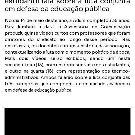
estudantil fala sobre a luta conjunta
em defesa da educação pública
No dia 14 de maio deste ano, a Adufs completou 35 anos.
Para lembrar a data, a Assessoria de Comunicação
produziu quinze vídeos curtos com professores que foram
diretores do sindicato ao longo desse período. Nas
entrevistas, os docentes narram a história da associação,
contextualizando a luta com o momento político da época.
Mais dois vídeos serão exibidos, sendo um nesta
segunda-feira (13), com um representante dos estudantes,
e outro na quarta (15), com representação dos técnico-
administrativos. Ambos falarão sobre a luta conjunta das
três categorias que compõem a comunidade acadêmica
em defesa da educação pública.