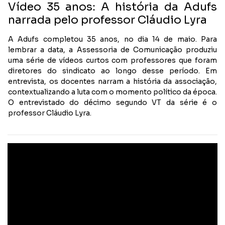
Vídeo 35 anos: A história da Adufs
narrada pelo professor Cláudio Lyra
A Adufs completou 35 anos, no dia 14 de maio. Para
lembrar a data, a Assessoria de Comunicação produziu
uma série de vídeos curtos com professores que foram
diretores do sindicato ao longo desse período. Em
entrevista, os docentes narram a história da associação,
contextualizando a luta com o momento político da época.
O entrevistado do décimo segundo VT da série é o
professor Cláudio Lyra.