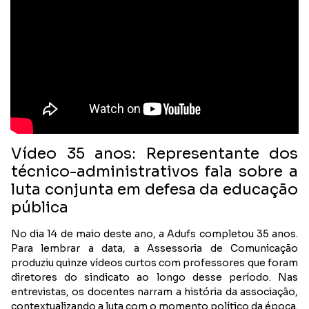
CONTATO
NOTAS PUBLICADAS
FILIE-SE
JURÍDICO
Vídeo 35 anos: Representante dos
técnico-administrativos fala sobre a
luta conjunta em defesa da educação
pública
No dia 14 de maio deste ano, a Adufs completou 35 anos.
Para lembrar a data, a Assessoria de Comunicação
produziu quinze vídeos curtos com professores que foram
diretores do sindicato ao longo desse período. Nas
entrevistas, os docentes narram a história da associação,
contextualizando a luta com o momento político da época.