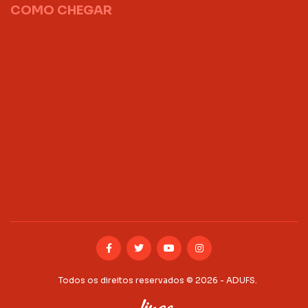
COMO CHEGAR
Todos os direitos reservados © 2026 - ADUFS.