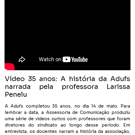
Vídeo 35 anos: A história da Adufs
narrada pela professora Larissa
Penelu
A Adufs completou 35 anos, no dia 14 de maio. Para
lembrar a data, a Assessoria de Comunicação produziu
uma série de vídeos curtos com professores que foram
diretores do sindicato ao longo desse período. Em
entrevista, os docentes narram a história da associação,