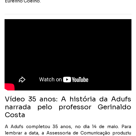
Eurelino Coelho.
Vídeo 35 anos: A história da Adufs
narrada pelo professor Gerinaldo
Costa
A Adufs completou 35 anos, no dia 14 de maio. Para
lembrar a data, a Assessoria de Comunicação produziu