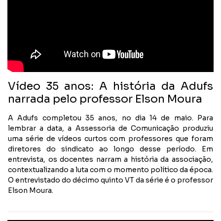
Vídeo 35 anos: A história da Adufs
narrada pelo professor Elson Moura
A Adufs completou 35 anos, no dia 14 de maio. Para
lembrar a data, a Assessoria de Comunicação produziu
uma série de vídeos curtos com professores que foram
diretores do sindicato ao longo desse período. Em
entrevista, os docentes narram a história da associação,
contextualizando a luta com o momento político da época.
O entrevistado do décimo quinto VT da série é o professor
Elson Moura.