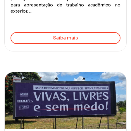
para apresentação de trabalho acadêmico no
exterior. ...
Saiba mais