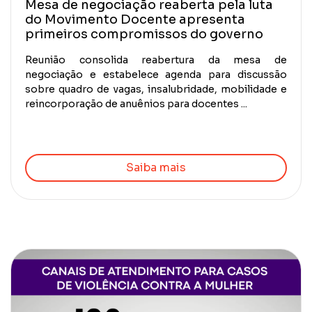
Mesa de negociação reaberta pela luta
do Movimento Docente apresenta
primeiros compromissos do governo
Reunião consolida reabertura da mesa de
negociação e estabelece agenda para discussão
sobre quadro de vagas, insalubridade, mobilidade e
reincorporação de anuênios para docentes ...
Saiba mais