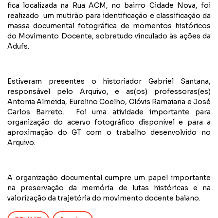
fica localizada na Rua ACM, no bairro Cidade Nova, foi
realizado um mutirão para identificação e classificação da
massa documental fotográfica de momentos históricos
do Movimento Docente, sobretudo vinculado às ações da
Adufs.
Estiveram presentes o historiador Gabriel Santana,
responsável pelo Arquivo, e as(os) professoras(es)
Antonia Almeida, Eurelino Coelho, Clóvis Ramaiana e José
Carlos Barreto. Foi uma atividade importante para
organização do acervo fotográfico disponível e para a
aproximação do GT com o trabalho desenvolvido no
Arquivo.
A organização documental cumpre um papel importante
na preservação da memória de lutas históricas e na
valorização da trajetória do movimento docente baiano.