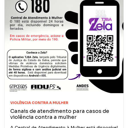
VIOLÊNCIA CONTRA A MULHER
Canais de atendimento para casos de
violência contra a mulher
A Central de Atendimento à Mulher está disponível