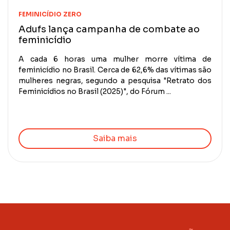
FEMINICÍDIO ZERO
Adufs lança campanha de combate ao
feminicídio
A cada 6 horas uma mulher morre vítima de
feminicídio no Brasil. Cerca de 62,6% das vítimas são
mulheres negras, segundo a pesquisa "Retrato dos
Feminicídios no Brasil (2025)", do Fórum ...
Saiba mais