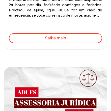
24 horas por dia, incluindo domingos e feriados.
Precisou de ajuda, ligue 180.Se for um caso de
emergência, se você corre risco de morte, acione ...
Saiba mais