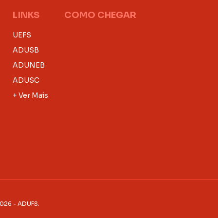
LINKS
COMO CHEGAR
UEFS
ADUSB
ADUNEB
ADUSC
+ Ver Mais
2026 - ADUFS.