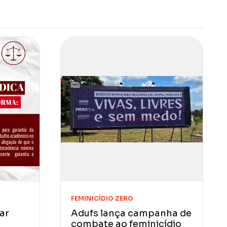
FEMINICÍDIO ZERO
ar
Adufs lança campanha de
combate ao feminicídio