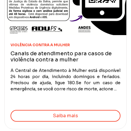
VIOLÊNCIA CONTRA A MULHER
Canais de atendimento para casos de
violência contra a mulher
A Central de Atendimento à Mulher está disponível
24 horas por dia, incluindo domingos e feriados.
Precisou de ajuda, ligue 180.Se for um caso de
emergência, se você corre risco de morte, acione ...
Saiba mais