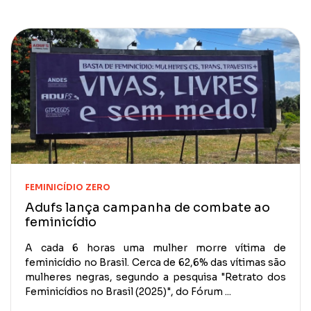
FEMINICÍDIO ZERO
Adufs lança campanha de combate ao
feminicídio
A cada 6 horas uma mulher morre vítima de
feminicídio no Brasil. Cerca de 62,6% das vítimas são
mulheres negras, segundo a pesquisa "Retrato dos
Feminicídios no Brasil (2025)", do Fórum ...