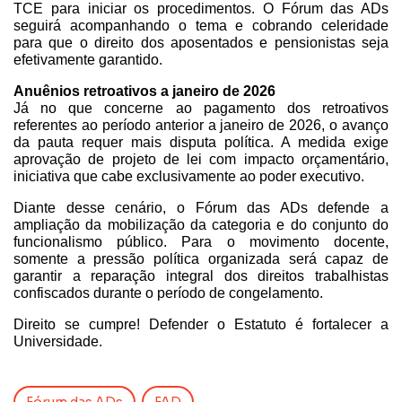
TCE para iniciar os procedimentos. O Fórum das ADs 
seguirá acompanhando o tema e cobrando celeridade 
para que o direito dos aposentados e pensionistas seja 
efetivamente garantido.
Anuênios retroativos a janeiro de 2026
Já no que concerne ao pagamento dos retroativos 
referentes ao período anterior a janeiro de 2026, o avanço 
da pauta requer mais disputa política. A medida exige 
aprovação de projeto de lei com impacto orçamentário, 
iniciativa que cabe exclusivamente ao poder executivo. 
Diante desse cenário, o Fórum das ADs defende a 
ampliação da mobilização da categoria e do conjunto do 
funcionalismo público. Para o movimento docente, 
somente a pressão política organizada será capaz de 
garantir a reparação integral dos direitos trabalhistas 
confiscados durante o período de congelamento.
Direito se cumpre! Defender o Estatuto é fortalecer a 
Universidade.