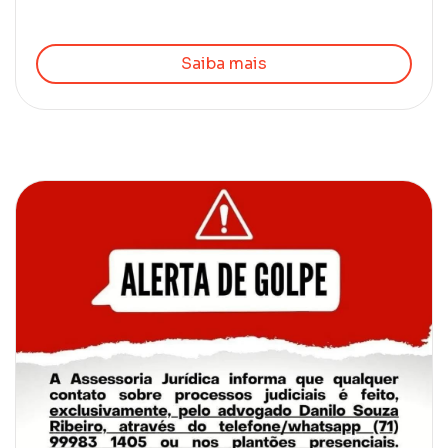
Saiba mais