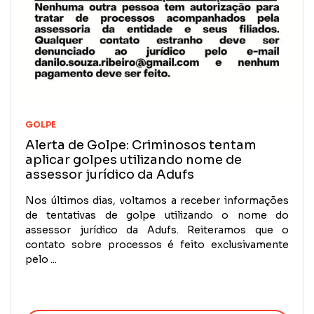
GOLPE
Alerta de Golpe: Criminosos tentam
aplicar golpes utilizando nome de
assessor jurídico da Adufs
Nos últimos dias, voltamos a receber informações
de tentativas de golpe utilizando o nome do
assessor jurídico da Adufs. Reiteramos que o
contato sobre processos é feito exclusivamente
pelo ...