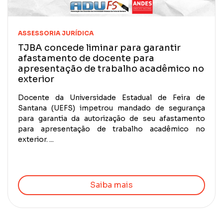
ASSESSORIA JURÍDICA
TJBA concede liminar para garantir
afastamento de docente para
apresentação de trabalho acadêmico no
exterior
Docente da Universidade Estadual de Feira de
Santana (UEFS) impetrou mandado de segurança
para garantia da autorização de seu afastamento
para apresentação de trabalho acadêmico no
exterior. ...
Saiba mais