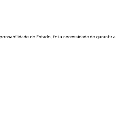
onsabilidade do Estado, foi a necessidade de garantir a