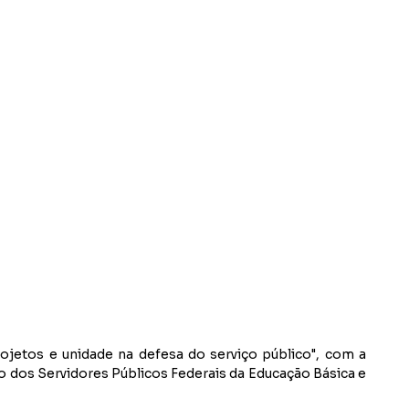
ojetos e unidade na defesa do serviço público", com a
to dos Servidores Públicos Federais da Educação Básica e