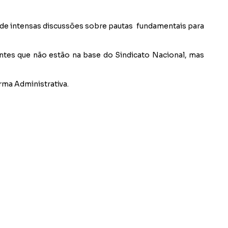
 de intensas discussões sobre pautas fundamentais para
ntes que não estão na base do Sindicato Nacional, mas
orma Administrativa.