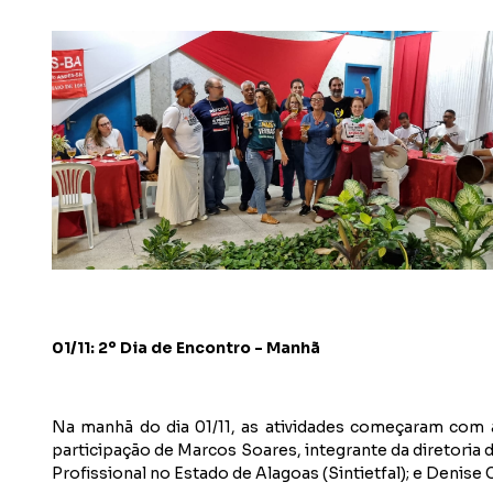
01/11: 2º Dia de Encontro - Manhã
Na manhã do dia 01/11, as atividades começaram com a
participação de Marcos Soares, integrante da diretoria 
Profissional no Estado de Alagoas (Sintietfal); e Denise 