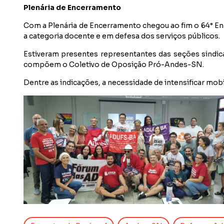
Plenária de Encerramento
Com a Plenária de Encerramento chegou ao fim o 64° En
a categoria docente e em defesa dos serviços públicos.
Estiveram presentes representantes das seções sindic
compõem o Coletivo de Oposição Pró-Andes-SN.
Dentre as indicações, a necessidade de intensificar mobil