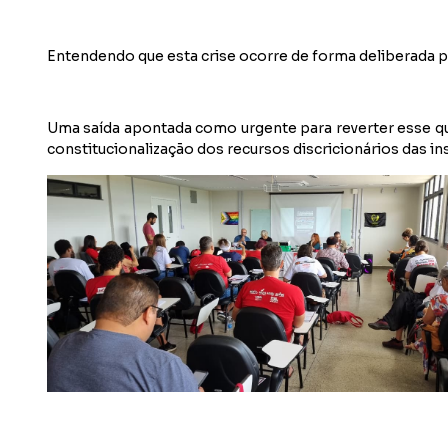
Entendendo que esta crise ocorre de forma deliberada par
Uma saída apontada como urgente para reverter esse qua
constitucionalização dos recursos discricionários das in