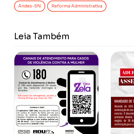
Andes-SN
Reforma Administrativa
Leia Também