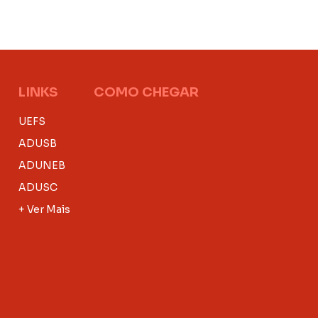
LINKS
COMO CHEGAR
UEFS
ADUSB
ADUNEB
ADUSC
+ Ver Mais