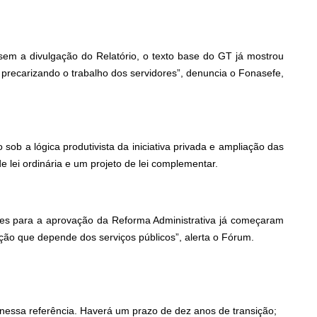
sem a divulgação do Relatório, o texto base do GT já mostrou
 precarizando o trabalho dos servidores”, denuncia o Fonasefe,
b a lógica produtivista da iniciativa privada e ampliação das
e lei ordinária e um projeto de lei complementar.
ações para a aprovação da Reforma Administrativa já começaram
ção que depende dos serviços públicos”, alerta o Fórum.
 nessa referência. Haverá um prazo de dez anos de transição;