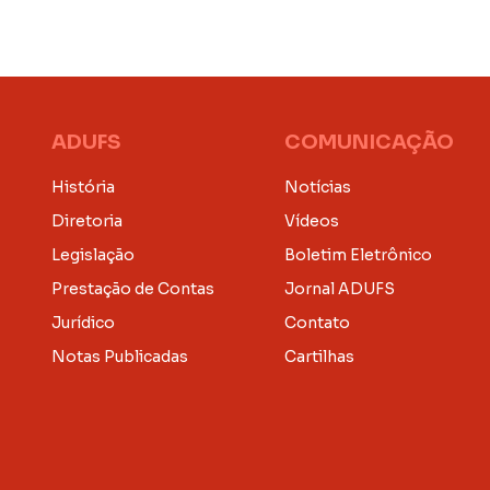
ADUFS
COMUNICAÇÃO
História
Notícias
Diretoria
Vídeos
Legislação
Boletim Eletrônico
Prestação de Contas
Jornal ADUFS
Jurídico
Contato
Notas Publicadas
Cartilhas