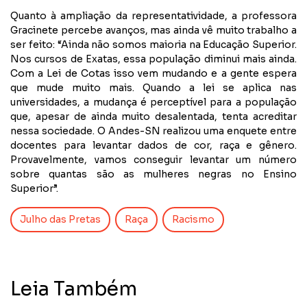
Quanto à ampliação da representatividade, a professora
Gracinete percebe avanços, mas ainda vê muito trabalho a
ser feito: “Ainda não somos maioria na Educação Superior.
Nos cursos de Exatas, essa população diminui mais ainda.
Com a Lei de Cotas isso vem mudando e a gente espera
que mude muito mais. Quando a lei se aplica nas
universidades, a mudança é perceptível para a população
que, apesar de ainda muito desalentada, tenta acreditar
nessa sociedade. O Andes-SN realizou uma enquete entre
docentes para levantar dados de cor, raça e gênero.
Provavelmente, vamos conseguir levantar um número
sobre quantas são as mulheres negras no Ensino
Superior”.
Julho das Pretas
Raça
Racismo
Leia Também