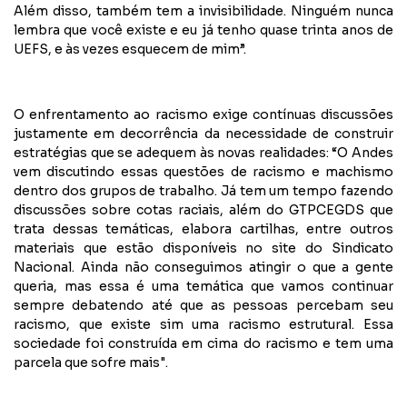
Além disso, também tem a invisibilidade. Ninguém nunca
lembra que você existe e eu já tenho quase trinta anos de
UEFS, e às vezes esquecem de mim”.
O enfrentamento ao racismo exige contínuas discussões
justamente em decorrência da necessidade de construir
estratégias que se adequem às novas realidades: “O Andes
vem discutindo essas questões de racismo e machismo
dentro dos grupos de trabalho. Já tem um tempo fazendo
discussões sobre cotas raciais, além do GTPCEGDS que
trata dessas temáticas, elabora cartilhas, entre outros
materiais que estão disponíveis no site do Sindicato
Nacional. Ainda não conseguimos atingir o que a gente
queria, mas essa é uma temática que vamos continuar
sempre debatendo até que as pessoas percebam seu
racismo, que existe sim uma racismo estrutural. Essa
sociedade foi construída em cima do racismo e tem uma
parcela que sofre mais".