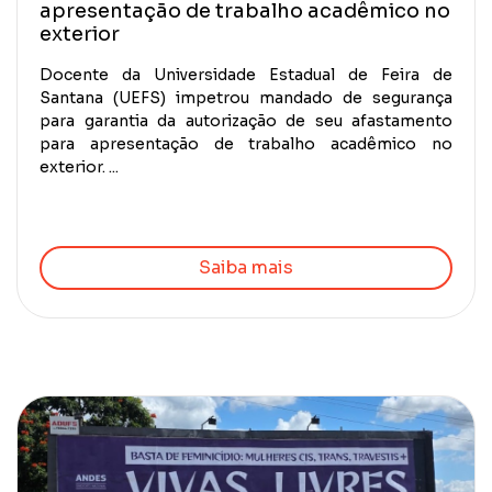
apresentação de trabalho acadêmico no
exterior
Docente da Universidade Estadual de Feira de
Santana (UEFS) impetrou mandado de segurança
para garantia da autorização de seu afastamento
para apresentação de trabalho acadêmico no
exterior. ...
Saiba mais