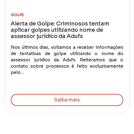
GOLPE
Alerta de Golpe: Criminosos tentam
aplicar golpes utilizando nome de
assessor jurídico da Adufs
Nos últimos dias, voltamos a receber informações
de tentativas de golpe utilizando o nome do
assessor jurídico da Adufs. Reiteramos que o
contato sobre processos é feito exclusivamente
pelo ...
Saiba mais