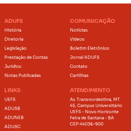
ADUFS
COMUNICAÇÃO
História
Notícias
Diretoria
Vídeos
Legislação
Boletim Eletrônico
Prestação de Contas
Jornal ADUFS
Jurídico
Contato
Notas Publicadas
Cartilhas
LINKS
ATENDIMENTO
UEFS
Av. Transnordestina, MT
45, Campus Universitário
ADUSB
UEFS - Novo Horizonte
ADUNEB
Feira de Santana - BA
CEP 44036-900
ADUSC