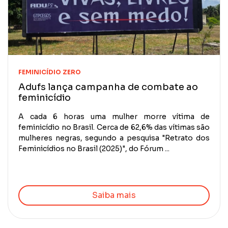
FEMINICÍDIO ZERO
Adufs lança campanha de combate ao
feminicídio
A cada 6 horas uma mulher morre vítima de
feminicídio no Brasil. Cerca de 62,6% das vítimas são
mulheres negras, segundo a pesquisa "Retrato dos
Feminicídios no Brasil (2025)", do Fórum ...
Saiba mais