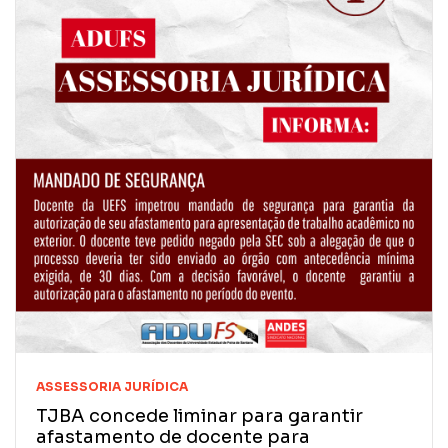
ASSESSORIA JURÍDICA
TJBA concede liminar para garantir
afastamento de docente para