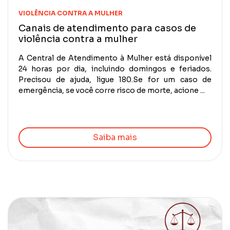
VIOLÊNCIA CONTRA A MULHER
Canais de atendimento para casos de
violência contra a mulher
A Central de Atendimento à Mulher está disponível
24 horas por dia, incluindo domingos e feriados.
Precisou de ajuda, ligue 180.Se for um caso de
emergência, se você corre risco de morte, acione ...
Saiba mais