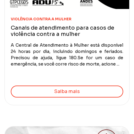
VIOLÊNCIA CONTRA A MULHER
Canais de atendimento para casos de
violência contra a mulher
A Central de Atendimento à Mulher está disponível
24 horas por dia, incluindo domingos e feriados.
Precisou de ajuda, ligue 180.Se for um caso de
emergência, se você corre risco de morte, acione ...
Saiba mais