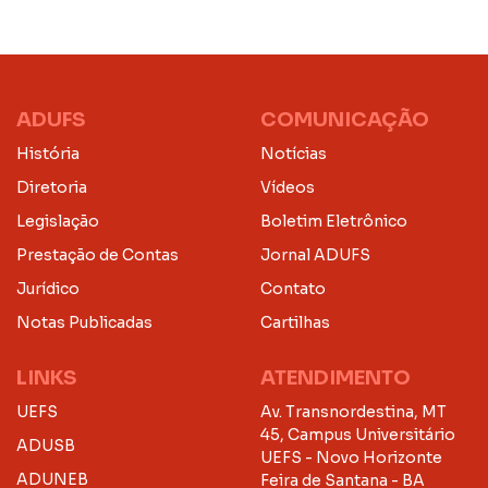
ADUFS
COMUNICAÇÃO
História
Notícias
Diretoria
Vídeos
Legislação
Boletim Eletrônico
Prestação de Contas
Jornal ADUFS
Jurídico
Contato
Notas Publicadas
Cartilhas
LINKS
ATENDIMENTO
UEFS
Av. Transnordestina, MT
45, Campus Universitário
ADUSB
UEFS - Novo Horizonte
ADUNEB
Feira de Santana - BA