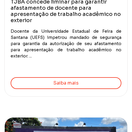
TJBA concede liminar para garantir
afastamento de docente para
apresentação de trabalho acadêmico no
exterior
Docente da Universidade Estadual de Feira de
Santana (UEFS) impetrou mandado de segurança
para garantia da autorização de seu afastamento
para apresentação de trabalho acadêmico no
exterior. ...
Saiba mais