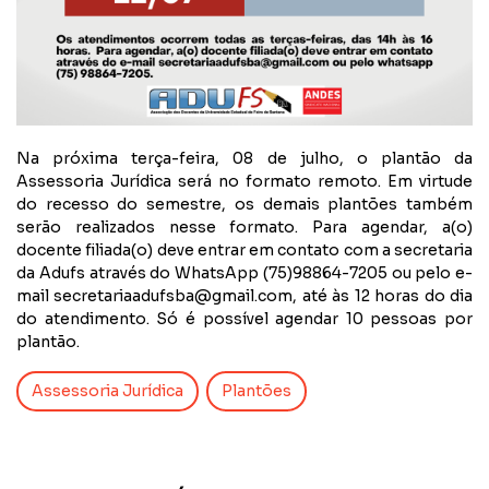
Na próxima terça-feira, 08 de julho, o plantão da
Assessoria Jurídica será no formato remoto. Em virtude
do recesso do semestre, os demais plantões também
serão realizados nesse formato.
Para agendar, a(o)
docente filiada(o) deve entrar em contato com a secretaria
da Adufs através do WhatsApp (75)98864-7205 ou pelo e-
mail
secretariaadufsba@gmail.com
, até às 12 horas do dia
do atendimento. Só é possível agendar 10 pessoas por
plantão.
Assessoria Jurídica
Plantões