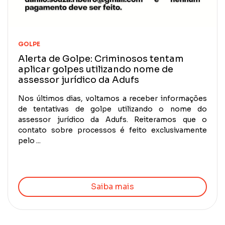
GOLPE
Alerta de Golpe: Criminosos tentam
aplicar golpes utilizando nome de
assessor jurídico da Adufs
Nos últimos dias, voltamos a receber informações
de tentativas de golpe utilizando o nome do
assessor jurídico da Adufs. Reiteramos que o
contato sobre processos é feito exclusivamente
pelo ...
Saiba mais