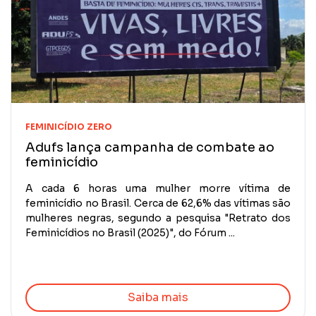
FEMINICÍDIO ZERO
Adufs lança campanha de combate ao
feminicídio
A cada 6 horas uma mulher morre vítima de
feminicídio no Brasil. Cerca de 62,6% das vítimas são
mulheres negras, segundo a pesquisa "Retrato dos
Feminicídios no Brasil (2025)", do Fórum ...
Saiba mais