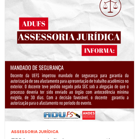
ASSESSORIA JURÍDICA