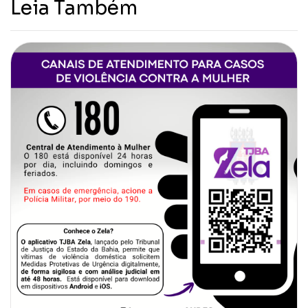
Leia Também