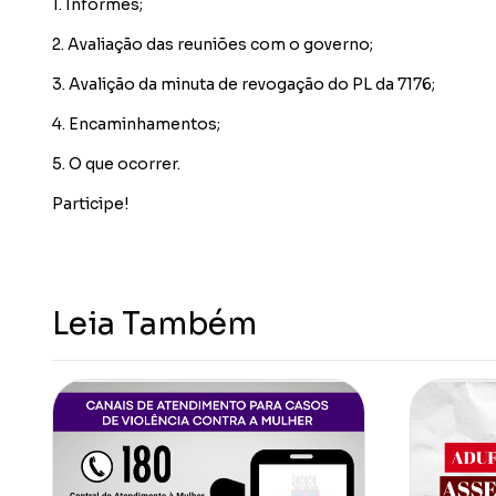
1. Informes;
2. Avaliação das reuniões com o governo;
3. Avalição da minuta de revogação do PL da 7176;
4. Encaminhamentos;
5. O que ocorrer.
Participe!
Leia Também